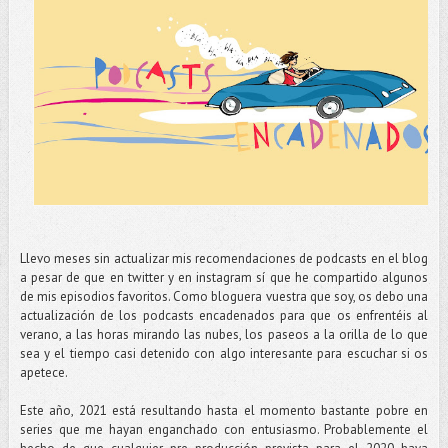
Llevo meses sin actualizar mis recomendaciones de podcasts en el blog
a pesar de que en twitter y en instagram sí que he compartido algunos
de mis episodios favoritos. Como bloguera vuestra que soy, os debo una
actualización de los podcasts encadenados para que os enfrentéis al
verano, a las horas mirando las nubes, los paseos a la orilla de lo que
sea y el tiempo casi detenido con algo interesante para escuchar si os
apetece.
Este año, 2021 está resultando hasta el momento bastante pobre en
series que me hayan enganchado con entusiasmo. Probablemente el