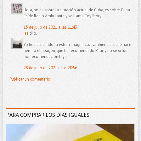
Hola, no es sobre la situación actual de Cuba, es sobre Cuba.
Es de Radio Ambulante y se llama Toy Story.
15 de julio de 2021 a las 11:43
Isa
dijo...
Yo he escuchado la esfera, magnífico. También escuché hace
tiempo el apagón, que ha recomendado Pilar, y no sé si fue
por recomendación tuya.
28 de julio de 2021 a las 20:56
Publicar un comentario
PARA COMPRAR LOS DÍAS IGUALES