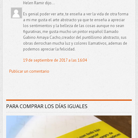
Helen Ramir dijo...
Es genial poder ver arte, te enseña a ver la vida de otra forma
a mi me gusta el arte abstracto ya que te enseña a apreciar
los sentimientos y la belleza de las cosas aunque no sean
figurativas, me gusta mucho un pintor español llamado
Gabino Amaya Cacho,creador del puntillismo abstracto, sus
obras derrochan mucha luz y colores llamativos, ademas de
podemos apreciar la felicidad.
19 de septiembre de 2017 a las 16:04
Publicar un comentario
PARA COMPRAR LOS DÍAS IGUALES