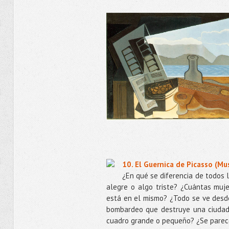
10. El Guernica de Picasso (Mu
¿En qué se diferencia de todos 
alegre o algo triste? ¿Cuántas muj
está en el mismo? ¿Todo se ve desd
bombardeo que destruye una ciudad 
cuadro grande o pequeño? ¿Se parec