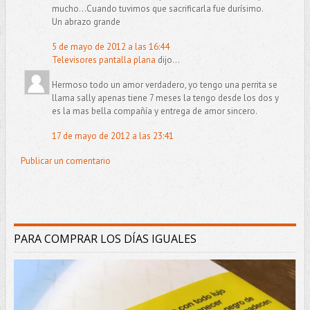
mucho...Cuando tuvimos que sacrificarla fue durísimo.
Un abrazo grande
5 de mayo de 2012 a las 16:44
Televisores pantalla plana
dijo...
Hermoso todo un amor verdadero, yo tengo una perrita se
llama sally apenas tiene 7 meses la tengo desde los dos y
es la mas bella compañía y entrega de amor sincero.
17 de mayo de 2012 a las 23:41
Publicar un comentario
PARA COMPRAR LOS DÍAS IGUALES