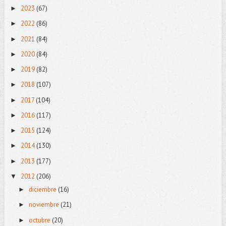
2023
(67)
►
2022
(86)
►
2021
(84)
►
2020
(84)
►
2019
(82)
►
2018
(107)
►
2017
(104)
►
2016
(117)
►
2015
(124)
►
2014
(130)
►
2013
(177)
►
2012
(206)
▼
diciembre
(16)
►
noviembre
(21)
►
octubre
(20)
►