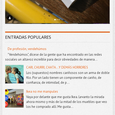
ENTRADAS POPULARES
De profesión, vendehúmos
"Vendehúmos", dícese de la gente que ha encontrado en las redes
sociales un altavoz increíble para decir obviedades de manera...
CARI, CHURRI, CHATA...Y DEMÁS HORRORES
Los (supuestos) nombres cariñosos son un arma de doble
filo. Por un lado tienen un componente de cariño, de
confianza, de intimidad, de p...
Ikea no me manipules
Vaya por delante que me gusta Ikea. Levanto la mirada
ahora mismo y más de la mitad de los muebles que veo
los he comprado allí. Me gusta...