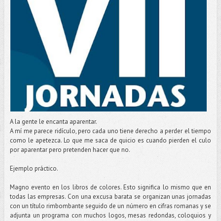
A la gente le encanta aparentar.
A mí me parece ridículo, pero cada uno tiene derecho a perder el tiempo
como le apetezca. Lo que me saca de quicio es cuando pierden el culo
por aparentar pero pretenden hacer que no.
Ejemplo práctico.
Magno evento en los libros de colores. Esto significa lo mismo que en
todas las empresas. Con una excusa barata se organizan unas jornadas
con un título rimbombante seguido de un número en cifras romanas y se
adjunta un programa con muchos logos, mesas redondas, coloquios y