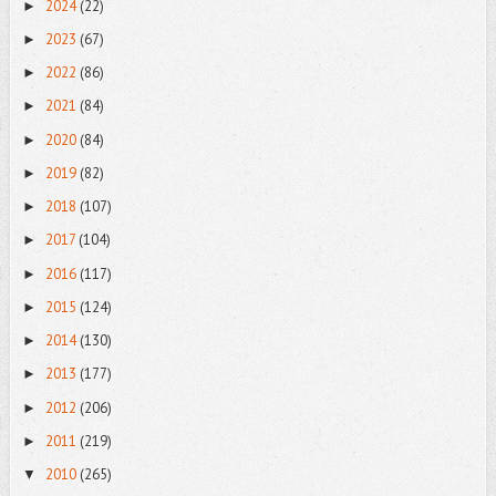
2024
(22)
►
2023
(67)
►
2022
(86)
►
2021
(84)
►
2020
(84)
►
2019
(82)
►
2018
(107)
►
2017
(104)
►
2016
(117)
►
2015
(124)
►
2014
(130)
►
2013
(177)
►
2012
(206)
►
2011
(219)
►
2010
(265)
▼