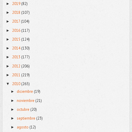
2019
(82)
►
2018
(107)
►
2017
(104)
►
2016
(117)
►
2015
(124)
►
2014
(130)
►
2013
(177)
►
2012
(206)
►
2011
(219)
►
2010
(265)
▼
diciembre
(19)
►
noviembre
(21)
►
octubre
(20)
►
septiembre
(23)
►
agosto
(12)
►