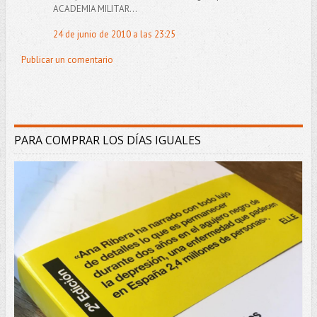
ACADEMIA MILITAR...
24 de junio de 2010 a las 23:25
Publicar un comentario
PARA COMPRAR LOS DÍAS IGUALES