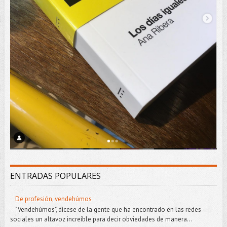
ENTRADAS POPULARES
De profesión, vendehúmos
"Vendehúmos", dícese de la gente que ha encontrado en las redes
sociales un altavoz increíble para decir obviedades de manera...