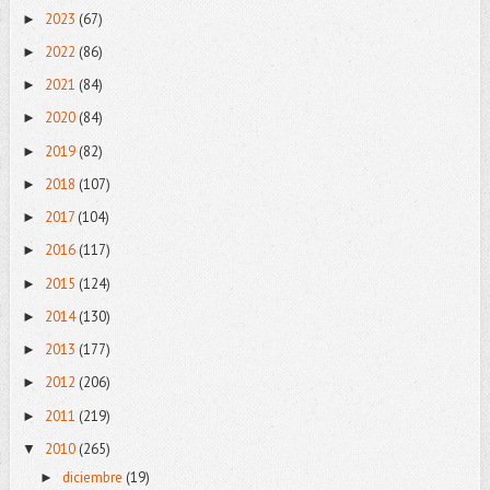
2023
(67)
►
2022
(86)
►
2021
(84)
►
2020
(84)
►
2019
(82)
►
2018
(107)
►
2017
(104)
►
2016
(117)
►
2015
(124)
►
2014
(130)
►
2013
(177)
►
2012
(206)
►
2011
(219)
►
2010
(265)
▼
diciembre
(19)
►