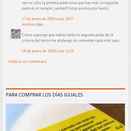
veo es sólo la primera parte osea que hay más. la segunda
parte es el cumple ¿verdad? Estoy ansiosa por leerlo.
17 de enero de 2010 a las 20:37
molinos
dijo...
Cómo supongo que habéis leído la segunda parte de la
crónica del terror me abstengo de comentar nada más aqui.
18 de enero de 2010 a las 11:53
Publicar un comentario
PARA COMPRAR LOS DÍAS IGUALES