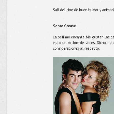
Sali del cine de buen humor y animada
Sobre Grease.
La peli me encanta. Me gustan las ca
visto un millón de veces. Dicho es
consideraciones al respecto.