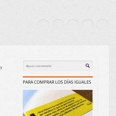
y
PARA COMPRAR LOS DÍAS IGUALES