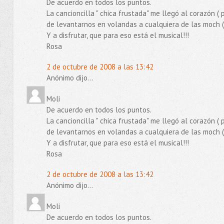
De acuerdo en todos los puntos.
La cancioncilla " chica frustada" me llegó al corazón (
de levantarnos en volandas a cualquiera de las moch ( 
Y a disfrutar, que para eso está el musical!!!
Rosa
2 de octubre de 2008 a las 13:42
Anónimo dijo...
Moli
De acuerdo en todos los puntos.
La cancioncilla " chica frustada" me llegó al corazón (
de levantarnos en volandas a cualquiera de las moch ( 
Y a disfrutar, que para eso está el musical!!!
Rosa
2 de octubre de 2008 a las 13:42
Anónimo dijo...
Moli
De acuerdo en todos los puntos.