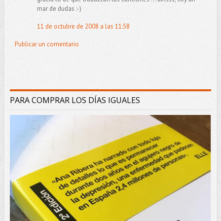
mar de dudas :-)
11 de octubre de 2008 a las 11:58
Publicar un comentario
PARA COMPRAR LOS DÍAS IGUALES