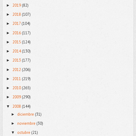
2019
(82)
►
2018
(107)
►
2017
(104)
►
2016
(117)
►
2015
(124)
►
2014
(130)
►
2013
(177)
►
2012
(206)
►
2011
(219)
►
2010
(265)
►
2009
(290)
►
2008
(144)
▼
diciembre
(31)
►
noviembre
(30)
►
octubre
(21)
▼