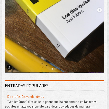
ENTRADAS POPULARES
De profesión, vendehúmos
"Vendehúmos", dícese de la gente que ha encontrado en las redes
sociales un altavoz increíble para decir obviedades de manera...