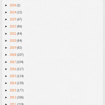
2026
(1)
►
2024
(22)
►
2023
(67)
►
2022
(86)
►
2021
(84)
►
2020
(84)
►
2019
(82)
►
2018
(107)
►
2017
(104)
►
2016
(117)
►
2015
(124)
►
2014
(130)
►
2013
(177)
►
2012
(206)
►
2011
(219)
►