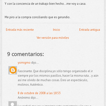
Y con la conciencia de un trabajo bien hecho…me voy a casa.
Me piro a la compra conciliando que es gerundio.
Entrada más reciente
Inicio
Entrada antigua
Ver versión para móviles
9 comentarios:
yomigmo
dijo...
Fascinante. Que disciplina,yo sólo tengo organizado el ir
siempre por los mismos pasillos, hacer la misma ruta...y aún
así me olvido de muchas cosas. Eres un espectáculo,
molinos. Auténtico.
8 de octubre de 2008 a las 18:53
Anónimo dijo...