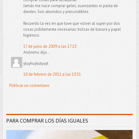
Jamás me nace comprar geles, suavizantes ni pasta de
dientes. Son aburridos y prescindibles.
Recuerdo la vez en que tuve que volver al super por dos
cosas jodidamente necesarias: bolsas de basura y papel
higiénico.
17 de junio de 2009 a las 17:13
Anónimo dijo...
ytuyhuytutyuyt
10 de febrero de 2011 a las 13:51
Publicar un comentario
PARA COMPRAR LOS DÍAS IGUALES