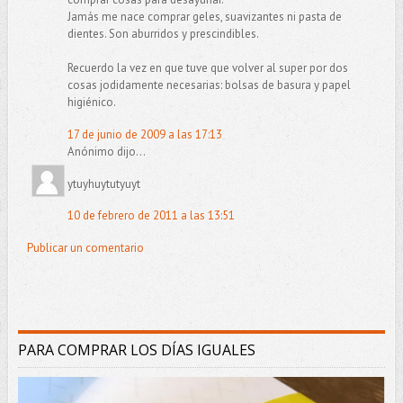
Jamás me nace comprar geles, suavizantes ni pasta de
dientes. Son aburridos y prescindibles.
Recuerdo la vez en que tuve que volver al super por dos
cosas jodidamente necesarias: bolsas de basura y papel
higiénico.
17 de junio de 2009 a las 17:13
Anónimo dijo...
ytuyhuytutyuyt
10 de febrero de 2011 a las 13:51
Publicar un comentario
PARA COMPRAR LOS DÍAS IGUALES