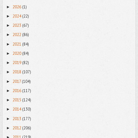
2026
(1)
►
2024
(22)
►
2023
(67)
►
2022
(86)
►
2021
(84)
►
2020
(84)
►
2019
(82)
►
2018
(107)
►
2017
(104)
►
2016
(117)
►
2015
(124)
►
2014
(130)
►
2013
(177)
►
2012
(206)
►
2011
(219)
►