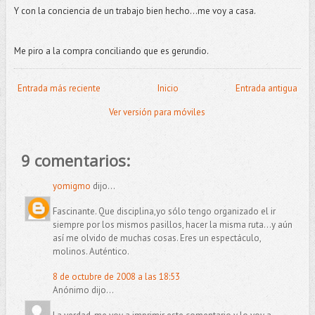
Y con la conciencia de un trabajo bien hecho…me voy a casa.
Me piro a la compra conciliando que es gerundio.
Entrada más reciente
Inicio
Entrada antigua
Ver versión para móviles
9 comentarios:
yomigmo
dijo...
Fascinante. Que disciplina,yo sólo tengo organizado el ir
siempre por los mismos pasillos, hacer la misma ruta...y aún
así me olvido de muchas cosas. Eres un espectáculo,
molinos. Auténtico.
8 de octubre de 2008 a las 18:53
Anónimo dijo...