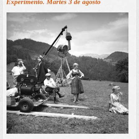
Experimento. Martes 3 de agosto