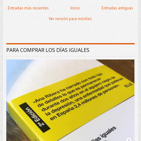
Entradas más recientes
Inicio
Entradas antiguas
Ver versión para móviles
PARA COMPRAR LOS DÍAS IGUALES