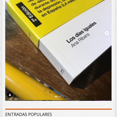
ENTRADAS POPULARES