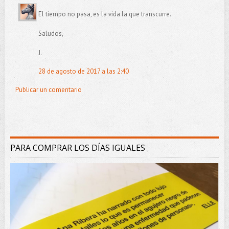
El tiempo no pasa, es la vida la que transcurre.
Saludos,
J.
28 de agosto de 2017 a las 2:40
Publicar un comentario
PARA COMPRAR LOS DÍAS IGUALES