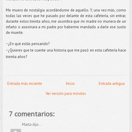
Me muero de nostalgia acordándome de aquello. Y, una vez más, como
todas las veces que he pasado por delante de esta cafetería, sin entrar,
durante estos treinta años, me asombra que mi madre no muriera de un
infarto o asesinara a mi padre por haberme mandado a darle ese susto
de muerte.
¿En qué estás pensando?
–
¿Quieres que te cuente una historia que me pasó en esta cafetería hace
–
treinta años?
Entrada más reciente
Inicio
Entrada antigua
Ver versión para móviles
7 comentarios:
Marta dijo...