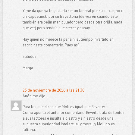
Y me da que ya le gustaría ser un Umbral por su sarcasmo o
un Kapuscinski por su trayectoria (de vez en cuando éste
también era pelín manipulador pero desde otra orilla, nada
que ver) pero tendría que crecer y nanay.
Hay quien no merece la pena ni el tiempo invertido en
escribir este comentario. Pues así.
Saludos.
Marga
23 de noviembre de 2016 a las 21:30
Anónimo dijo...
Para los que dicen que Moli es igual que Reverte:
Como apunta el anterior comentario, Reverte trata de tontos
a sus lectores e insulta a diestro y siniestro desde una
supuesta superioridad intelectual y moral, y Moli no es
faltona.