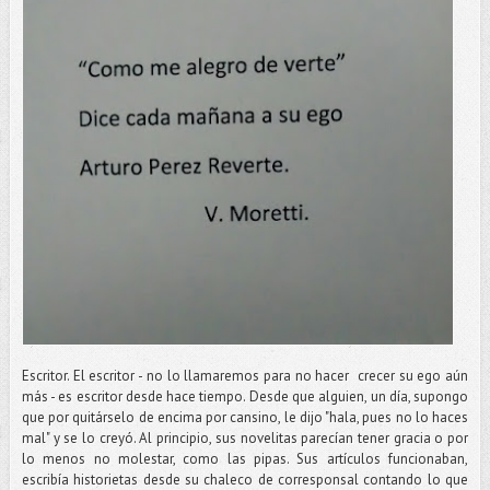
Escritor. El escritor - no lo llamaremos para no hacer crecer su ego aún
más - es escritor desde hace tiempo. Desde que alguien, un día, supongo
que por quitárselo de encima por cansino, le dijo "hala, pues no lo haces
mal" y se lo creyó. Al principio, sus novelitas parecían tener gracia o por
lo menos no molestar, como las pipas. Sus artículos funcionaban,
escribía historietas desde su chaleco de corresponsal contando lo que