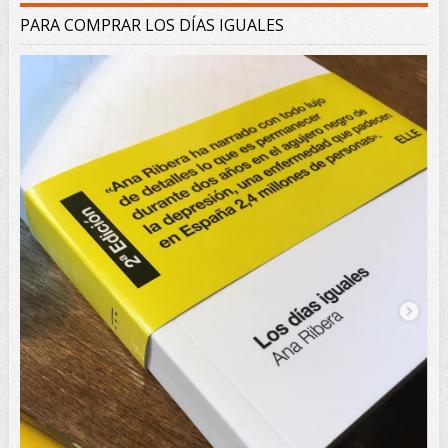
PARA COMPRAR LOS DÍAS IGUALES