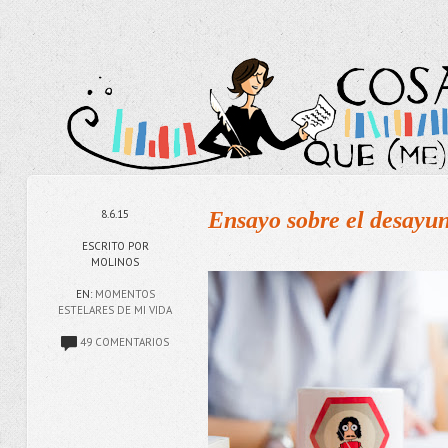
8.6.15
Ensayo sobre el desayu
ESCRITO POR
MOLINOS
EN:
MOMENTOS
ESTELARES DE MI VIDA
49 COMENTARIOS