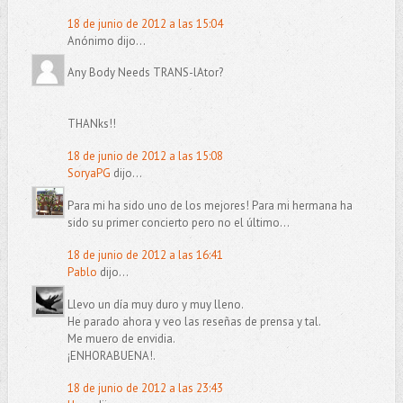
18 de junio de 2012 a las 15:04
Anónimo dijo...
Any Body Needs TRANS-lAtor?
THANks!!
18 de junio de 2012 a las 15:08
SoryaPG
dijo...
Para mi ha sido uno de los mejores! Para mi hermana ha
sido su primer concierto pero no el último...
18 de junio de 2012 a las 16:41
Pablo
dijo...
Llevo un día muy duro y muy lleno.
He parado ahora y veo las reseñas de prensa y tal.
Me muero de envidia.
¡ENHORABUENA!.
18 de junio de 2012 a las 23:43