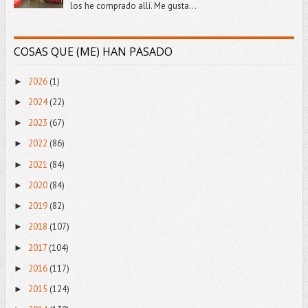
los he comprado allí. Me gusta...
COSAS QUE (ME) HAN PASADO
2026
(1)
►
2024
(22)
►
2023
(67)
►
2022
(86)
►
2021
(84)
►
2020
(84)
►
2019
(82)
►
2018
(107)
►
2017
(104)
►
2016
(117)
►
2015
(124)
►