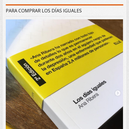
PARA COMPRAR LOS DÍAS IGUALES