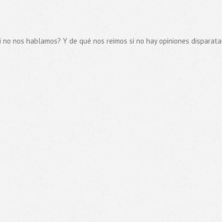
 no nos hablamos? Y de qué nos reimos si no hay opiniones disparat