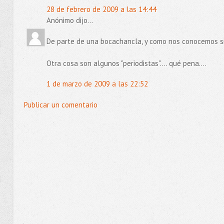
28 de febrero de 2009 a las 14:44
Anónimo dijo...
De parte de una bocachancla, y como nos conocemos si
Otra cosa son algunos "periodistas".... qué pena....
1 de marzo de 2009 a las 22:52
Publicar un comentario