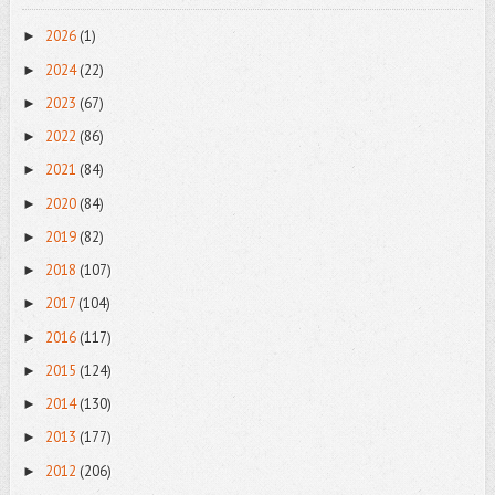
2026
(1)
►
2024
(22)
►
2023
(67)
►
2022
(86)
►
2021
(84)
►
2020
(84)
►
2019
(82)
►
2018
(107)
►
2017
(104)
►
2016
(117)
►
2015
(124)
►
2014
(130)
►
2013
(177)
►
2012
(206)
►