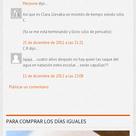
Meryone
dijo...
Así que es Clara. Llevaba un montón de tiempo siendo sólo
C.
(Ya se me está terminando y lloro sólo de pensarlo)
21 de diciembre de 2011 a las 21:21
C.R dijo...
Jajaja....cuatro años después no hay quien las saque del
agua en natación extra escolar....serán capullas!!!
11 de diciembre de 2012 a las 22:08
Publicar un comentario
PARA COMPRAR LOS DÍAS IGUALES