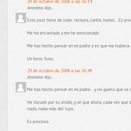
29 de octubre de 2008 a las 16:14
Anónimo dijo...
Este post tiene de todo: ternura, cariño, humor... Es pre
Me ha encantado y me he emocionado.
Me has hecho pensar en mi padre y en que me hubiera 
Un beso. Susu.
29 de octubre de 2008 a las 16:49
Anónimo dijo...
Me has hecho pensar en mi padre... y no quiero que se me
He llorado por tu olvido, y sé que ahora, cada vez que
nada, nada más del tuyo.
Es precioso.