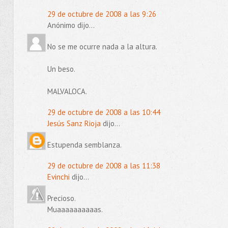
29 de octubre de 2008 a las 9:26
Anónimo dijo...
No se me ocurre nada a la altura.
Un beso.
MALVALOCA.
29 de octubre de 2008 a las 10:44
Jesús Sanz Rioja
dijo...
Estupenda semblanza.
29 de octubre de 2008 a las 11:38
Evinchi
dijo...
Precioso.
Muaaaaaaaaaas.