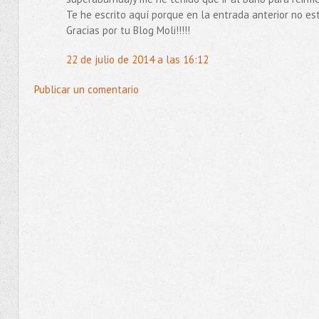
Te he escrito aquí porque en la entrada anterior no es
Gracias por tu Blog Moli!!!!!
22 de julio de 2014 a las 16:12
Publicar un comentario