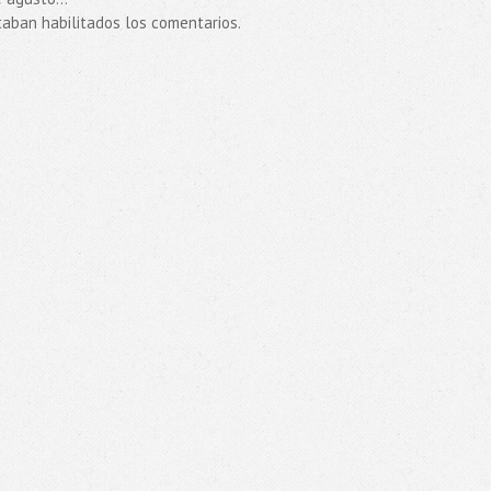
taban habilitados los comentarios.