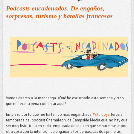
Podcasts encadenados. De engaños,
sorpresas, turismo y batallas francesas
Vamos directo a la mandanga. ¿Qué he escuchado esta semana y creo
que merece la pena comentar aquí?
Empiezo por lo que me ha tenido más enganchada:
Wild boys
, tercera
temporada del podcast Chamaleon, de Campside Media que, no hay que
ser muy listo, trata en cada temporada de alguien que se hace pasar por
otra cosa con la intención de engañar a los demás. Las dos primeras