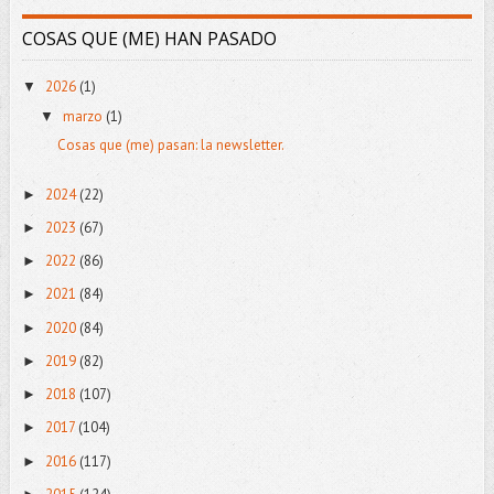
COSAS QUE (ME) HAN PASADO
2026
(1)
▼
marzo
(1)
▼
Cosas que (me) pasan: la newsletter.
2024
(22)
►
2023
(67)
►
2022
(86)
►
2021
(84)
►
2020
(84)
►
2019
(82)
►
2018
(107)
►
2017
(104)
►
2016
(117)
►