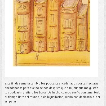
Este fin de semana cambio los podcasts encadenados por las lecturas
encadenadas para que no se nos despiste que a mí, aunque me gusten
los podcasts, prefiero los libros. De hecho cuando sueño con tener todo
el tiempo libre del mundo, o de la jubilación, sueño con dedicarlo a leer
sin parar.