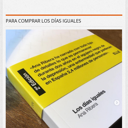
PARA COMPRAR LOS DÍAS IGUALES