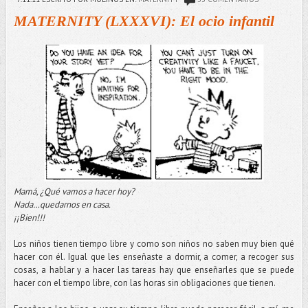
MATERNITY (LXXXVI): El ocio infantil
Mamá, ¿Qué vamos a hacer hoy?
Nada…quedarnos en casa.
¡¡Bien!!!
Los niños tienen tiempo libre y como son niños no saben muy bien qué
hacer con él. Igual que les enseñaste a dormir, a comer, a recoger sus
cosas, a hablar y a hacer las tareas hay que enseñarles que se puede
hacer con el tiempo libre, con las horas sin obligaciones que tienen.