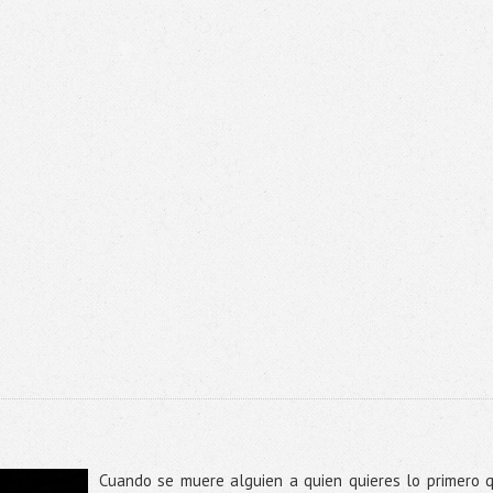
Cuando se muere alguien a quien quieres lo primero 