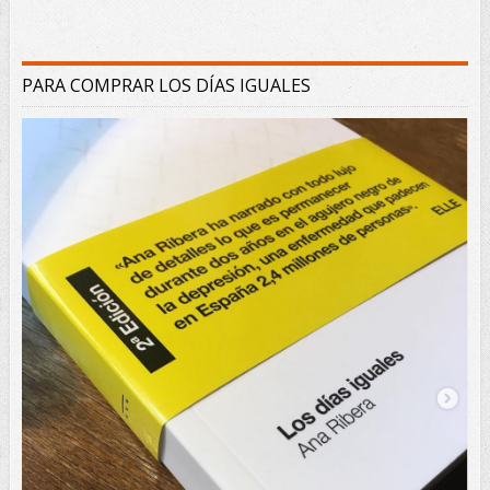
PARA COMPRAR LOS DÍAS IGUALES