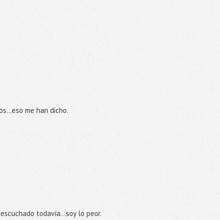
s...eso me han dicho.
escuchado todavía...soy lo peor.