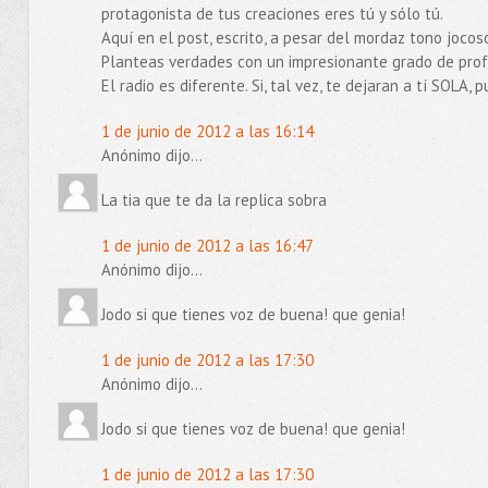
protagonista de tus creaciones eres tú y sólo tú.
Aquí en el post, escrito, a pesar del mordaz tono joco
Planteas verdades con un impresionante grado de pro
El radio es diferente. Si, tal vez, te dejaran a tí SOLA,
1 de junio de 2012 a las 16:14
Anónimo dijo...
La tia que te da la replica sobra
1 de junio de 2012 a las 16:47
Anónimo dijo...
Jodo si que tienes voz de buena! que genia!
1 de junio de 2012 a las 17:30
Anónimo dijo...
Jodo si que tienes voz de buena! que genia!
1 de junio de 2012 a las 17:30