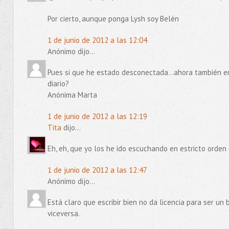
Por cierto, aunque ponga Lysh soy Belén
1 de junio de 2012 a las 12:04
Anónimo dijo...
Pues si que he estado desconectada...ahora también en
diario?
Anónima Marta
1 de junio de 2012 a las 12:19
Tita
dijo...
Eh, eh, que yo los he ido escuchando en estricto orden 
1 de junio de 2012 a las 12:47
Anónimo dijo...
Está claro que escribir bien no da licencia para ser un 
viceversa.