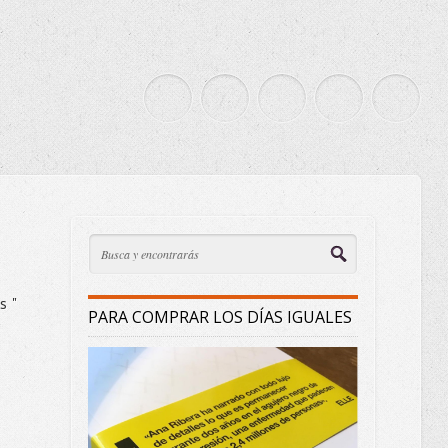
s "
PARA COMPRAR LOS DÍAS IGUALES