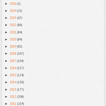
2026
(1)
►
2024
(22)
►
2023
(67)
►
2022
(86)
►
2021
(84)
►
2020
(84)
►
2019
(82)
►
2018
(107)
►
2017
(104)
►
2016
(117)
►
2015
(124)
►
2014
(130)
►
2013
(177)
►
2012
(206)
►
2011
(219)
►