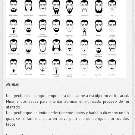
Perillas.
Una perilla dice: tengo tiempo para dedicarme a esculpir mi vello facial.
Mírame
dos veces para intentar adivinar el intrincado proceso de mi
afeitado.
Una perilla que delimita perfectamente labios y barbilla dice: soy un
tío
guay, sé cortarme el pelo en curva para que quede igual por los dos
lados.