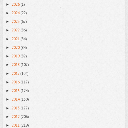
2026
(1)
►
2024
(22)
►
2023
(67)
►
2022
(86)
►
2021
(84)
►
2020
(84)
►
2019
(82)
►
2018
(107)
►
2017
(104)
►
2016
(117)
►
2015
(124)
►
2014
(130)
►
2013
(177)
►
2012
(206)
►
2011
(219)
►