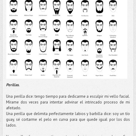
Perillas.
Una perilla dice: tengo tiempo para dedicarme a esculpir mi vello facial.
Mírame
dos veces para intentar adivinar el intrincado proceso de mi
afeitado.
Una perilla que delimita perfectamente labios y barbilla dice: soy un
tío
guay, sé cortarme el pelo en curva para que quede igual por los dos
lados.