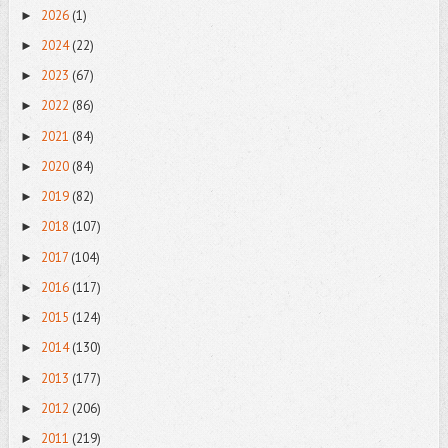
2026
(1)
►
2024
(22)
►
2023
(67)
►
2022
(86)
►
2021
(84)
►
2020
(84)
►
2019
(82)
►
2018
(107)
►
2017
(104)
►
2016
(117)
►
2015
(124)
►
2014
(130)
►
2013
(177)
►
2012
(206)
►
2011
(219)
►