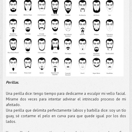
Perillas.
Una perilla dice: tengo tiempo para dedicarme a esculpir mi vello facial.
Mírame
dos veces para intentar adivinar el intrincado proceso de mi
afeitado.
Una perilla que delimita perfectamente labios y barbilla dice: soy un
tío
guay, sé cortarme el pelo en curva para que quede igual por los dos
lados.