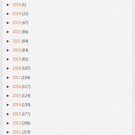
2026
(1)
►
2024
(22)
►
2023
(67)
►
2022
(86)
►
2021
(84)
►
2020
(84)
►
2019
(82)
►
2018
(107)
►
2017
(104)
►
2016
(117)
►
2015
(124)
►
2014
(130)
►
2013
(177)
►
2012
(206)
►
2011
(219)
►