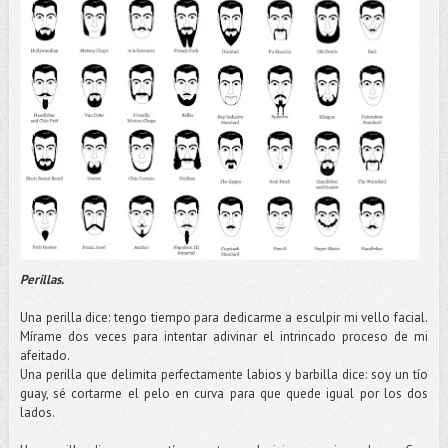
Perillas.
Una perilla dice: tengo tiempo para dedicarme a esculpir mi vello facial.
Mírame
dos veces para intentar adivinar el intrincado proceso de mi
afeitado.
Una perilla que delimita perfectamente labios y barbilla dice: soy un
tío
guay, sé cortarme el pelo en curva para que quede igual por los dos
lados.