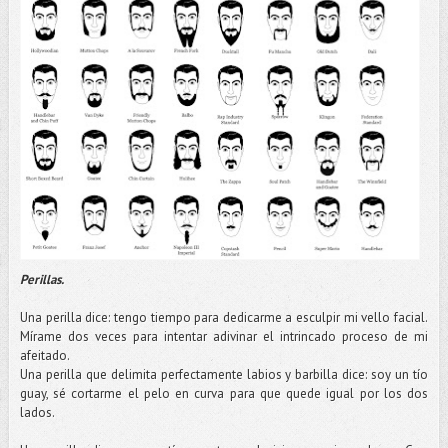
Perillas.
Una perilla dice: tengo tiempo para dedicarme a esculpir mi vello facial.
Mírame
dos veces para intentar adivinar el intrincado proceso de mi
afeitado.
Una perilla que delimita perfectamente labios y barbilla dice: soy un
tío
guay, sé cortarme el pelo en curva para que quede igual por los dos
lados.