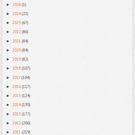
2026
(1)
►
2024
(22)
►
2023
(67)
►
2022
(86)
►
2021
(84)
►
2020
(84)
►
2019
(82)
►
2018
(107)
►
2017
(104)
►
2016
(117)
►
2015
(124)
►
2014
(130)
►
2013
(177)
►
2012
(206)
►
2011
(219)
►